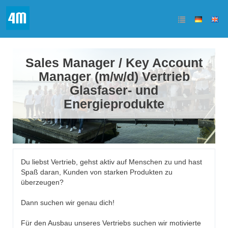
Sales Manager / Key Account
Manager (m/w/d) Vertrieb
Glasfaser- und
Energieprodukte
Du liebst Vertrieb, gehst aktiv auf Menschen zu und hast
Spaß daran, Kunden von starken Produkten zu
überzeugen?
Dann suchen wir genau dich!
Für den Ausbau unseres Vertriebs suchen wir motivierte