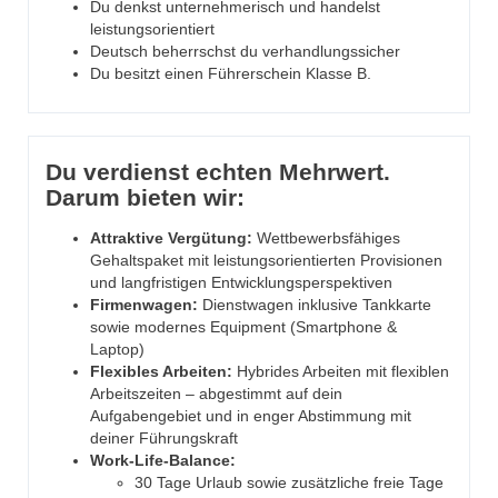
Du denkst unternehmerisch und handelst
leistungsorientiert
Deutsch beherrschst du verhandlungssicher
Du besitzt einen Führerschein Klasse B.
Du verdienst echten Mehrwert.
Darum bieten wir:
Attraktive Vergütung:
Wettbewerbsfähiges
Gehaltspaket mit leistungsorientierten Provisionen
und langfristigen Entwicklungsperspektiven
Firmenwagen:
Dienstwagen inklusive Tankkarte
sowie modernes Equipment (Smartphone &
Laptop)
Flexibles Arbeiten:
Hybrides Arbeiten mit flexiblen
Arbeitszeiten – abgestimmt auf dein
Aufgabengebiet und in enger Abstimmung mit
deiner Führungskraft
Work-Life-Balance:
30 Tage Urlaub sowie zusätzliche freie Tage