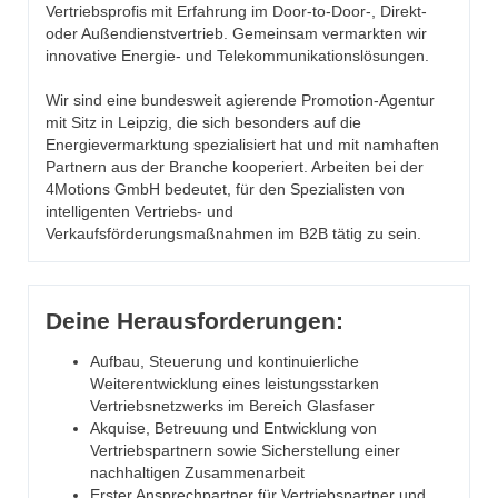
Vertriebsprofis mit Erfahrung im Door-to-Door-, Direkt-
oder Außendienstvertrieb. Gemeinsam vermarkten wir
innovative Energie- und Telekommunikationslösungen.
Wir sind eine bundesweit agierende Promotion-Agentur
mit Sitz in Leipzig, die sich besonders auf die
Energievermarktung spezialisiert hat und mit namhaften
Partnern aus der Branche kooperiert. Arbeiten bei der
4Motions GmbH bedeutet, für den Spezialisten von
intelligenten Vertriebs- und
Verkaufsförderungsmaßnahmen im B2B tätig zu sein.
Deine Herausforderungen:
Aufbau, Steuerung und kontinuierliche
Weiterentwicklung eines leistungsstarken
Vertriebsnetzwerks im Bereich Glasfaser
Akquise, Betreuung und Entwicklung von
Vertriebspartnern sowie Sicherstellung einer
nachhaltigen Zusammenarbeit
Erster Ansprechpartner für Vertriebspartner und