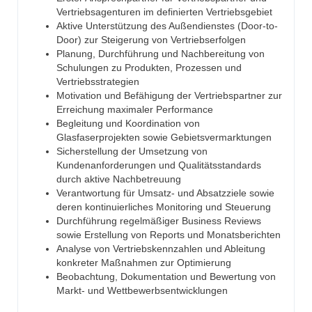
Vertriebsagenturen im definierten Vertriebsgebiet
Aktive Unterstützung des Außendienstes (Door-to-
Door) zur Steigerung von Vertriebserfolgen
Planung, Durchführung und Nachbereitung von
Schulungen zu Produkten, Prozessen und
Vertriebsstrategien
Motivation und Befähigung der Vertriebspartner zur
Erreichung maximaler Performance
Begleitung und Koordination von
Glasfaserprojekten sowie Gebietsvermarktungen
Sicherstellung der Umsetzung von
Kundenanforderungen und Qualitätsstandards
durch aktive Nachbetreuung
Verantwortung für Umsatz- und Absatzziele sowie
deren kontinuierliches Monitoring und Steuerung
Durchführung regelmäßiger Business Reviews
sowie Erstellung von Reports und Monatsberichten
Analyse von Vertriebskennzahlen und Ableitung
konkreter Maßnahmen zur Optimierung
Beobachtung, Dokumentation und Bewertung von
Markt- und Wettbewerbsentwicklungen