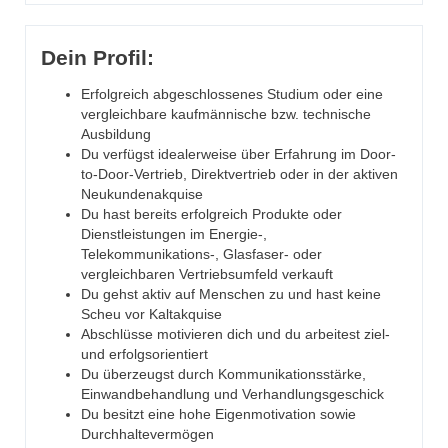
Dein Profil:
Erfolgreich abgeschlossenes Studium oder eine
vergleichbare kaufmännische bzw. technische
Ausbildung
Du verfügst idealerweise über Erfahrung im Door-
to-Door-Vertrieb, Direktvertrieb oder in der aktiven
Neukundenakquise
Du hast bereits erfolgreich Produkte oder
Dienstleistungen im Energie-,
Telekommunikations-, Glasfaser- oder
vergleichbaren Vertriebsumfeld verkauft
Du gehst aktiv auf Menschen zu und hast keine
Scheu vor Kaltakquise
Abschlüsse motivieren dich und du arbeitest ziel-
und erfolgsorientiert
Du überzeugst durch Kommunikationsstärke,
Einwandbehandlung und Verhandlungsgeschick
Du besitzt eine hohe Eigenmotivation sowie
Durchhaltevermögen