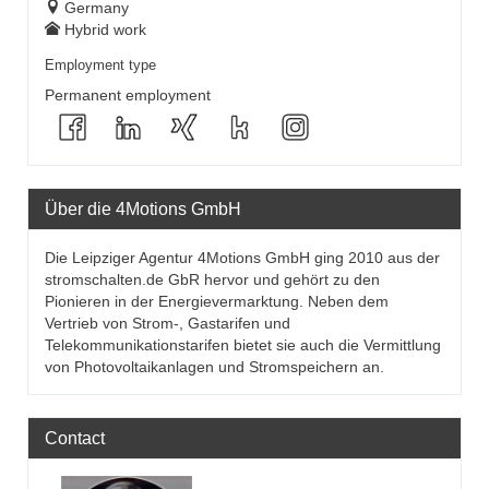
Germany
Hybrid work
Employment type
Permanent employment
Über die 4Motions GmbH
Die Leipziger Agentur 4Motions GmbH ging 2010 aus der
stromschalten.de GbR hervor und gehört zu den
Pionieren in der Energievermarktung. Neben dem
Vertrieb von Strom-, Gastarifen und
Telekommunikationstarifen bietet sie auch die Vermittlung
von Photovoltaikanlagen und Stromspeichern an.
Contact