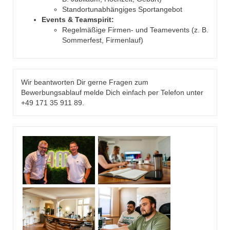
Standortunabhängiges Sportangebot
Events & Teamspirit:
Regelmäßige Firmen- und Teamevents (z. B.
Sommerfest, Firmenlauf)
Wir beantworten Dir gerne Fragen zum
Bewerbungsablauf melde Dich einfach per Telefon unter
+49 171 35 911 89.