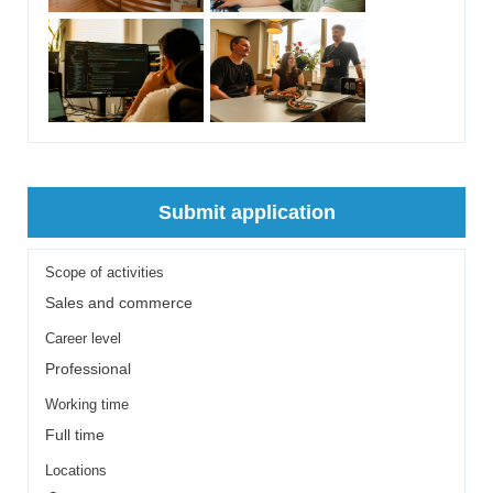
Submit application
Scope of activities
Sales and commerce
Career level
Professional
Working time
Full time
Locations